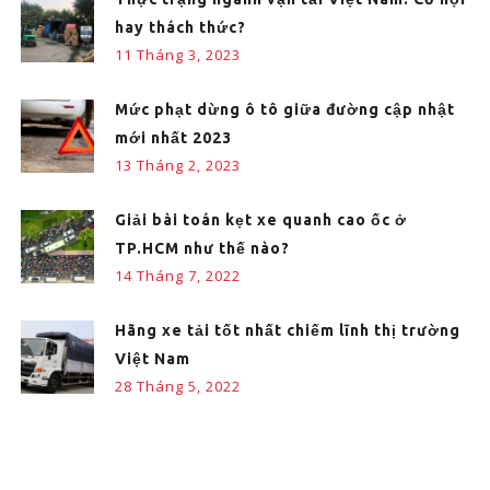
hay thách thức?
11 Tháng 3, 2023
Mức phạt dừng ô tô giữa đường cập nhật
mới nhất 2023
13 Tháng 2, 2023
Giải bài toán kẹt xe quanh cao ốc ở
TP.HCM như thế nào?
14 Tháng 7, 2022
Hãng xe tải tốt nhất chiếm lĩnh thị trường
Việt Nam
28 Tháng 5, 2022