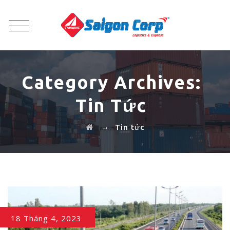
Category Archives:
Tin Tức
→
Tin tức
18 Tháng 4, 2023