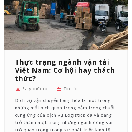
Thực trạng ngành vận tải
Việt Nam: Cơ hội hay thách
thức?
SaigonCorp
Tin tức
Dịch vụ vận chuyển hàng hóa là một trong
những mắt xích quan trọng nằm trong chuỗi
cung ứng của dịch vụ Logistics đã và đang
trở thành một trong những ngành đóng vai
trò quan trọng trong sự phát triển kinh tế