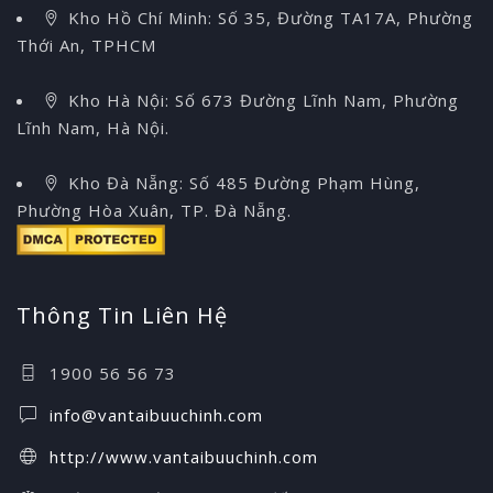
Kho Hồ Chí Minh: Số 35, Đường TA17A, Phường
Thới An, TPHCM
Kho Hà Nội: Số 673 Đường Lĩnh Nam, Phường
Lĩnh Nam, Hà Nội.
Kho Đà Nẵng: Số 485 Đường Phạm Hùng,
Phường Hòa Xuân, TP. Đà Nẵng.
Thông Tin Liên Hệ
1900 56 56 73
info@vantaibuuchinh.com
http://www.vantaibuuchinh.com