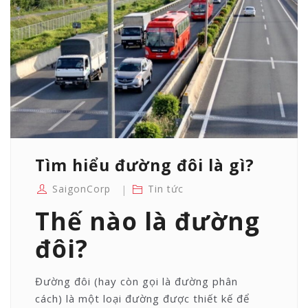
Tìm hiểu đường đôi là gì?
SaigonCorp
Tin tức
Thế nào là đường
đôi?
Đường đôi (hay còn gọi là đường phân
cách) là một loại đường được thiết kế để