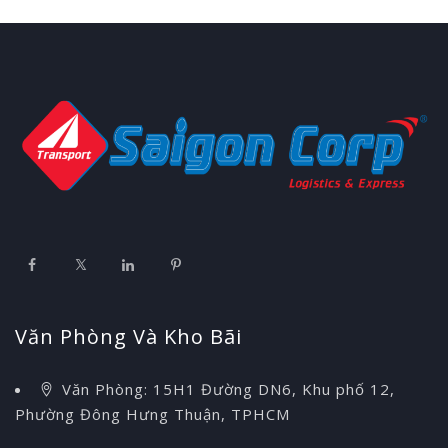
Văn Phòng Và Kho Bãi
Văn Phòng: 15H1 Đường DN6, Khu phố 12,
Phường Đông Hưng Thuận, TPHCM