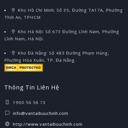
Kho Hồ Chí Minh: Số 35, Đường TA17A, Phường
Thới An, TPHCM
Kho Hà Nội: Số 673 Đường Lĩnh Nam, Phường
Lĩnh Nam, Hà Nội.
Kho Đà Nẵng: Số 485 Đường Phạm Hùng,
Phường Hòa Xuân, TP. Đà Nẵng.
Thông Tin Liên Hệ
1900 56 56 73
info@vantaibuuchinh.com
http://www.vantaibuuchinh.com