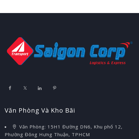
Văn Phòng Và Kho Bãi
Văn Phòng: 15H1 Đường DN6, Khu phố 12,
Phường Đông Hưng Thuận, TPHCM