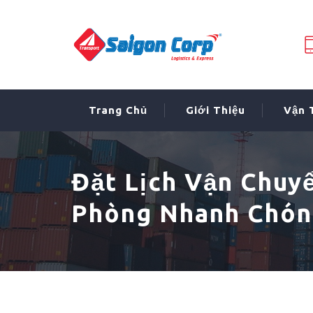
Trang Chủ
Giới Thiệu
Vận 
Đặt Lịch Vận Chuy
Phòng Nhanh Chóng