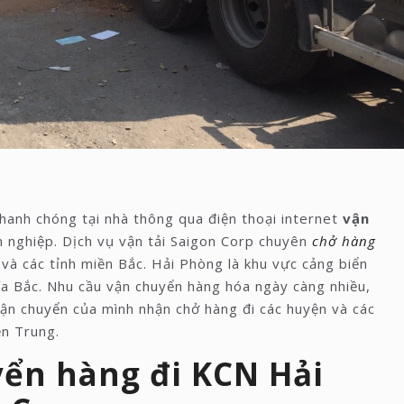
hanh chóng tại nhà thông qua điện thoại internet
vận
 nghiệp. Dịch vụ vận tải Saigon Corp chuyên
chở hàng
và các tỉnh miền Bắc. Hải Phòng là khu vực cảng biển
ía Bắc. Nhu cầu vận chuyển hàng hóa ngày càng nhiều,
vận chuyển của mình nhận chở hàng đi các huyện và các
n Trung.
yển hàng đi KCN Hải