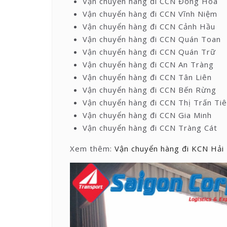
Vận chuyển hàng đi CCN Đồng Hòa
Vận chuyển hàng đi CCN Vĩnh Niệm
Vận chuyển hàng đi CCN Cảnh Hầu
Vận chuyển hàng đi CCN Quán Toan
Vận chuyển hàng đi CCN Quán Trữ
Vận chuyển hàng đi CCN An Tràng
Vận chuyển hàng đi CCN Tân Liên
Vận chuyển hàng đi CCN Bến Rừng
Vận chuyển hàng đi CCN Thị Trấn Ti
Vận chuyển hàng đi CCN Gia Minh
Vận chuyển hàng đi CCN Tràng Cát
Xem thêm:
Vận chuyển hàng đi KCN Hải