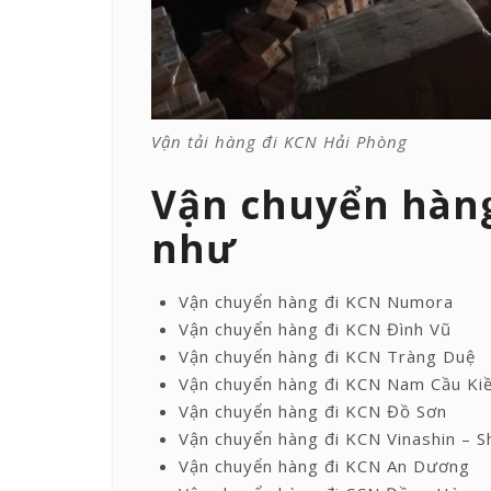
Vận tải hàng đi KCN Hải Phòng
Vận chuyển hàng
như
Vận chuyển hàng đi KCN Numora
Vận chuyển hàng đi KCN Đình Vũ
Vận chuyển hàng đi KCN Tràng Duệ
Vận chuyển hàng đi KCN Nam Cầu Ki
Vận chuyển hàng đi KCN Đồ Sơn
Vận chuyển hàng đi KCN Vinashin – Sh
Vận chuyển hàng đi KCN An Dương