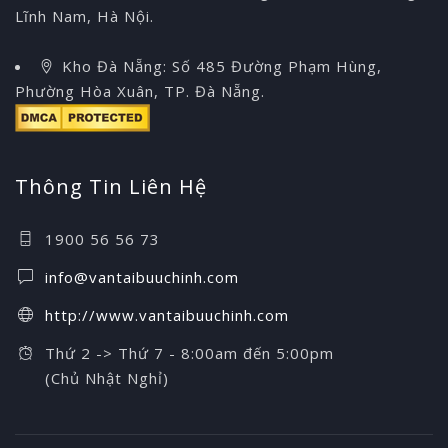
Lĩnh Nam, Hà Nội.
Kho Đà Nẵng: Số 485 Đường Phạm Hùng,
Phường Hòa Xuân, TP. Đà Nẵng.
Thông Tin Liên Hệ
1900 56 56 73
info@vantaibuuchinh.com
http://www.vantaibuuchinh.com
Thứ 2 -> Thứ 7 - 8:00am đến 5:00pm
(Chủ Nhật Nghỉ)