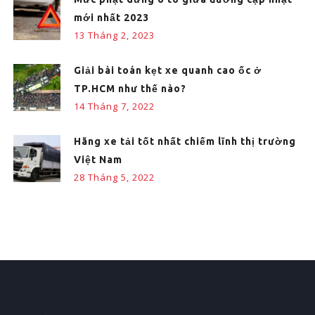
mới nhất 2023
13 Tháng 2, 2023
Giải bài toán kẹt xe quanh cao ốc ở
TP.HCM như thế nào?
14 Tháng 7, 2022
Hãng xe tải tốt nhất chiếm lĩnh thị trường
Việt Nam
28 Tháng 5, 2022