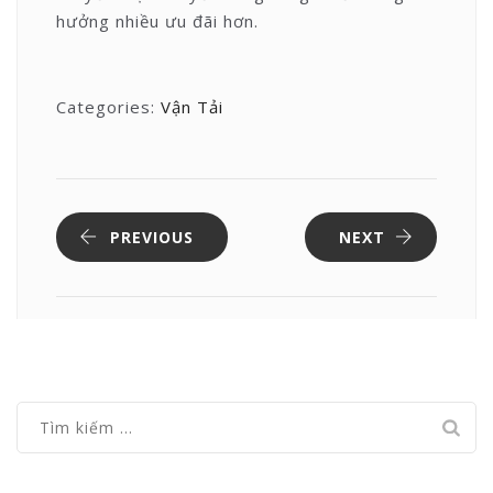
hưởng nhiều ưu đãi hơn.
Categories:
Vận Tải
PREVIOUS
NEXT
Tìm
kiếm
cho: