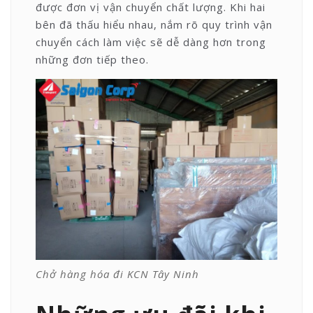
được đơn vị vận chuyển chất lượng. Khi hai
bên đã thấu hiểu nhau, nắm rõ quy trình vận
chuyển cách làm việc sẽ dễ dàng hơn trong
những đơn tiếp theo.
Chở hàng hóa đi KCN Tây Ninh