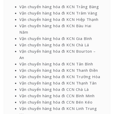
Vận chuyển hàng hóa đi KCN Trảng Bàng
Vận chuyển hàng hóa đi KCN Trâm Vàng
Vận chuyển hàng hóa đi KCN Hiệp Thạnh
Vận chuyển hàng hóa đi KCN Bàu Hai
Năm
Vận chuyển hàng hóa đi KCN Gia Bình
Vận chuyển hàng hóa đi KCN Chà Lá
Vận chuyển hàng hóa đi KCN Bourton –
An
Vận chuyển hàng hóa đi KCN Tân Bình
Vận chuyển hàng hóa đi KCN Thanh Điền
Vận chuyển hàng hóa đi KCN Trường Hòa
Vận chuyển hàng hóa đi KCN Thạnh Tân
Vận chuyển hàng hóa đi CCN Chà Là
Vận chuyển hàng hóa đi CCN Bình Minh
Vận chuyển hàng hóa đi CCN Bén Kéo
Vận chuyển hàng hóa đi KCN Linh Trung