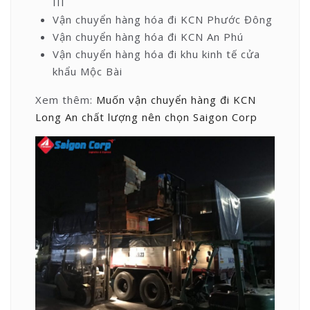
III
Vận chuyển hàng hóa đi KCN Phước Đông
Vận chuyển hàng hóa đi KCN An Phú
Vận chuyển hàng hóa đi khu kinh tế cửa
khẩu Mộc Bài
Xem thêm:
Muốn vận chuyển hàng đi KCN
Long An chất lượng nên chọn Saigon Corp