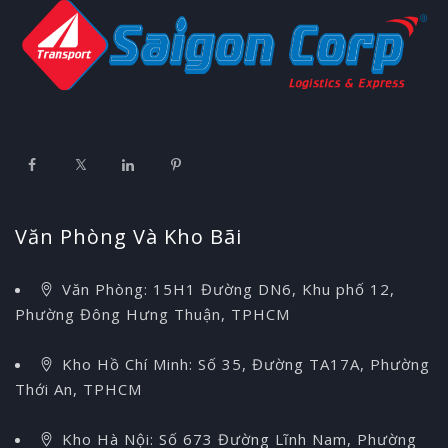
Văn Phòng Và Kho Bãi
Văn Phòng: 15H1 Đường DN6, Khu phố 12,
Phường Đông Hưng Thuận, TPHCM
Kho Hồ Chí Minh: Số 35, Đường TA17A, Phường
Thới An, TPHCM
Kho Hà Nội: Số 673 Đường Lĩnh Nam, Phường