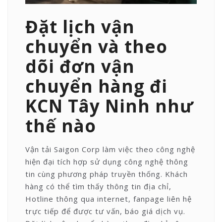
Đặt lịch vận
chuyển và theo
dõi đơn vận
chuyển hàng đi
KCN Tây Ninh như
thế nào
Vận tải Saigon Corp làm việc theo công nghệ
hiện đại tích hợp sử dụng công nghệ thông
tin cùng phương pháp truyền thống. Khách
hàng có thể tìm thấy thông tin địa chỉ,
Hotline thông qua internet, fanpage liên hệ
trực tiếp để được tư vấn, báo giá dịch vụ.