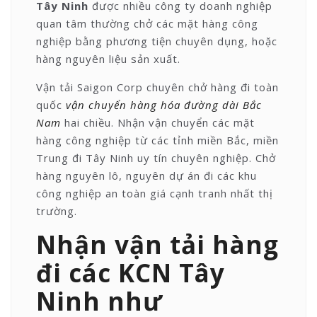
Tây Ninh
được nhiều công ty doanh nghiệp
quan tâm thường chở các mặt hàng công
nghiệp bằng phương tiện chuyên dụng, hoặc
hàng nguyên liệu sản xuất.
Vận tải Saigon Corp chuyên chở hàng đi toàn
quốc
vận chuyển hàng hóa đường dài Bắc
Nam
hai chiều. Nhận vận chuyển các mặt
hàng công nghiệp từ các tỉnh miền Bắc, miền
Trung đi Tây Ninh uy tín chuyên nghiệp. Chở
hàng nguyên lô, nguyên dự án đi các khu
công nghiệp an toàn giá cạnh tranh nhất thị
trường.
Nhận vận tải hàng
đi các KCN Tây
Ninh như