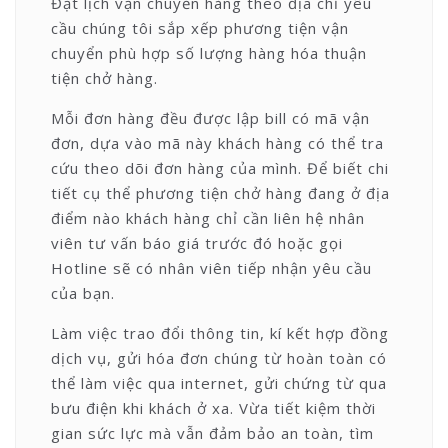
Đặt lịch vận chuyển hàng theo địa chỉ yêu
cầu chúng tôi sắp xếp phương tiện vận
chuyển phù hợp số lượng hàng hóa thuận
tiện chở hàng.
Mỗi đơn hàng đều được lập bill có mã vận
đơn, dựa vào mã này khách hàng có thể tra
cứu theo dõi đơn hàng của mình. Để biết chi
tiết cụ thể phương tiện chở hàng đang ở địa
điểm nào khách hàng chỉ cần liên hệ nhân
viên tư vấn báo giá trước đó hoặc gọi
Hotline sẽ có nhân viên tiếp nhận yêu cầu
của bạn.
Làm việc trao đổi thông tin, kí kết hợp đồng
dịch vụ, gửi hóa đơn chúng từ hoàn toàn có
thể làm việc qua internet, gửi chứng từ qua
bưu điện khi khách ở xa. Vừa tiết kiệm thời
gian sức lực mà vẫn đảm bảo an toàn, tìm