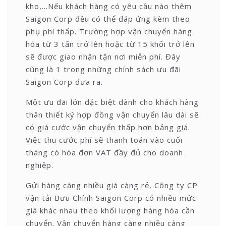
kho,…Nếu khách hàng có yêu cầu nào thêm
Saigon Corp đều có thể đáp ứng kèm theo
phụ phí thấp. Trường hợp vận chuyển hàng
hóa từ 3 tấn trở lên hoặc từ 15 khối trở lên
sẽ được giao nhận tận nơi miễn phí. Đây
cũng là 1 trong những chính sách ưu đãi
Saigon Corp đưa ra.
Một ưu đãi lớn đặc biệt dành cho khách hàng
thân thiết ký hợp đồng vận chuyển lâu dài sẽ
có giá cước vận chuyển thấp hơn bảng giá.
Việc thu cước phí sẽ thanh toán vào cuối
tháng có hóa đơn VAT đầy đủ cho doanh
nghiệp.
Gửi hàng càng nhiều giá càng rẻ, Công ty CP
vận tải Bưu Chính Saigon Corp có nhiều mức
giá khác nhau theo khối lượng hàng hóa cần
chuyển. Vận chuyển hàng càng nhiều càng