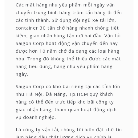
Các mặt hàng nhu yếu phẩm mỗi ngày vận
chuyển trung bình hàng trăm tấn hàng đi đến
các tỉnh thành. Sử dụng đội ngũ xe tải lớn,
container 30 tấn chở hàng nhanh chóng tiết
kiệm, giao nhận hàng tận nơi hai đầu. Vận tải
Saigon Corp hoạt động vận chuyển đến nay
được hơn 10 năm chở đa dạng các loại hàng
hóa. Trong đó không thể thiếu được các mặt
hàng tiêu dùng, hàng nhu yếu phẩm hàng
ngày.
Saigon Corp có kho bãi riêng tại các tỉnh lớn
như Hà Nội, Đà Nẵng, Tp.HCM quý khách
hàng có thể đến trực tiếp kho bãi công ty
giao nhận hàng, tham quan hoạt động dịch
vụ doanh nghiệp.
Là công ty vận tải, chúng tôi luôn đặt chữ tín
làm hàng đầu chất lượng dịch vụ chính là