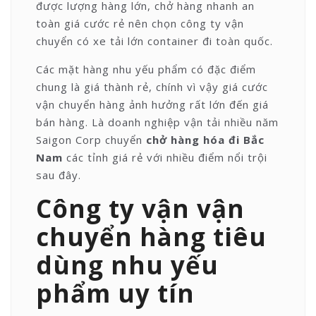
được lượng hàng lớn, chở hàng nhanh an
toàn giá cước rẻ nên chọn công ty vận
chuyển có xe tải lớn container đi toàn quốc.
Các mặt hàng nhu yếu phẩm có đặc điểm
chung là giá thành rẻ, chính vì vậy giá cước
vận chuyển hàng ảnh hưởng rất lớn đến giá
bán hàng. Là doanh nghiệp vận tải nhiều năm
Saigon Corp chuyển
chở hàng hóa đi Bắc
Nam
các tỉnh giá rẻ với nhiều điểm nổi trội
sau đây.
Công ty vận vận
chuyển hàng tiêu
dùng nhu yếu
phẩm uy tín