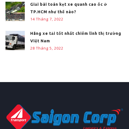
Giải bài toán kẹt xe quanh cao ốc ở
TP.HCM như thế nào?
14 Tháng 7, 2022
Hãng xe tải tốt nhất chiếm lĩnh thị trường
Việt Nam
28 Tháng 5, 2022