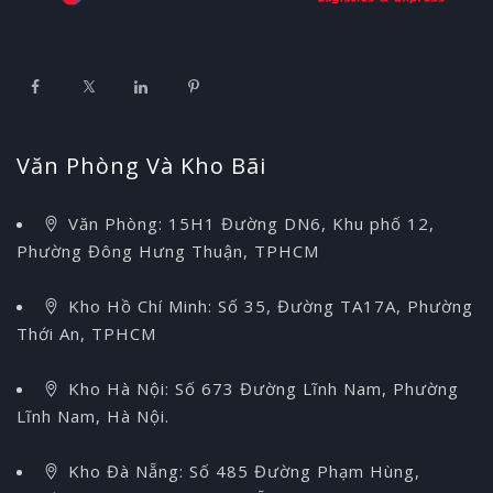
Văn Phòng Và Kho Bãi
Văn Phòng: 15H1 Đường DN6, Khu phố 12,
Phường Đông Hưng Thuận, TPHCM
Kho Hồ Chí Minh: Số 35, Đường TA17A, Phường
Thới An, TPHCM
Kho Hà Nội: Số 673 Đường Lĩnh Nam, Phường
Lĩnh Nam, Hà Nội.
Kho Đà Nẵng: Số 485 Đường Phạm Hùng,