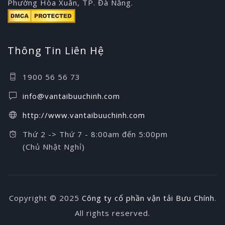
Phường Hòa Xuân, TP. Đà Nẵng.
Thông Tin Liên Hệ
1900 56 56 73
info@vantaibuuchinh.com
http://www.vantaibuuchinh.com
Thứ 2 -> Thứ 7 - 8:00am đến 5:00pm
(Chủ Nhật Nghỉ)
Copyright © 2025
Công ty cổ phần vận tải Bưu Chính
.
All rights reserved.