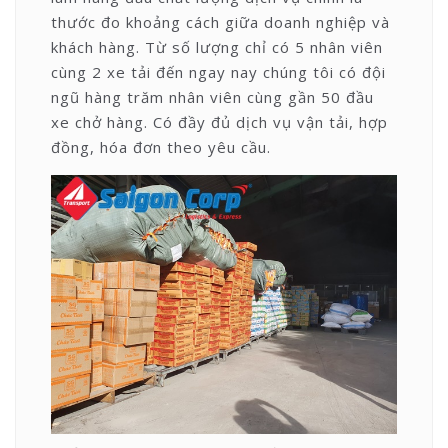
thước đo khoảng cách giữa doanh nghiệp và
khách hàng. Từ số lượng chỉ có 5 nhân viên
cùng 2 xe tải đến ngay nay chúng tôi có đội
ngũ hàng trăm nhân viên cùng gần 50 đầu
xe chở hàng. Có đầy đủ dịch vụ vận tải, hợp
đồng, hóa đơn theo yêu cầu.