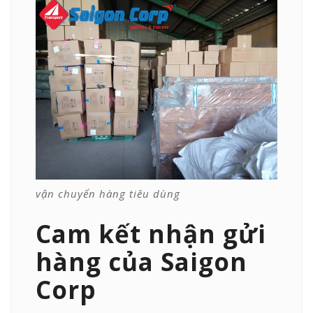
vận chuyển hàng tiêu dùng
Cam kết nhận gửi
hàng của Saigon
Corp