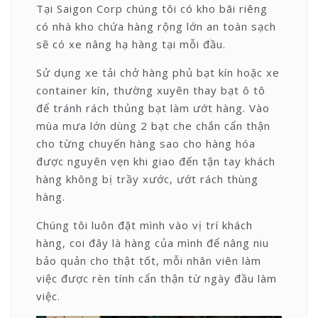
Tại Saigon Corp chúng tôi có kho bãi riêng
có nhà kho chứa hàng rộng lớn an toàn sạch
sẽ có xe nâng hạ hàng tại mỗi đầu.
Sử dụng xe tải chở hàng phủ bạt kín hoặc xe
container kín, thường xuyên thay bạt ô tô
để tránh rách thủng bạt làm ướt hàng. Vào
mùa mưa lớn dùng 2 bạt che chắn cẩn thận
cho từng chuyến hàng sao cho hàng hóa
được nguyên vẹn khi giao đến tận tay khách
hàng không bị trầy xước, ướt rách thùng
hàng.
Chúng tôi luôn đặt mình vào vị trí khách
hàng, coi đây là hàng của mình để nâng niu
bảo quản cho thật tốt, mỗi nhân viên làm
việc được rèn tính cẩn thận từ ngày đầu làm
việc.