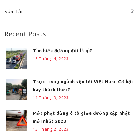
Vận Tải
Recent Posts
Tìm hiểu đường đôi là gì?
18 Tháng 4, 2023
Thực trạng ngành vận tải Việt Nam: Cơ hội
hay thách thức?
11 Tháng 3, 2023
Mức phạt dừng ô tô giữa đường cập nhật
mới nhất 2023
13 Tháng 2, 2023