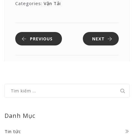
Categories:
Vận Tải
PREVIOUS
NEXT
Tìm
kiếm
cho:
Danh Mục
Tin tức