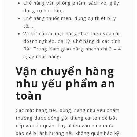
Chở hàng văn phòng phẩm, sách vở, giấy,
dụng cụ học tập,…
Chở hàng thuốc men, dụng cụ thiết bị y
tế,…
Và tất cả các mặt hàng khác theo yêu cầu
doanh nghiệp, đại lý. Chở hàng đi các tỉnh
Bắc Trung Nam giao hàng nhanh chỉ 3 – 4
ngày nhận hàng.
Vận chuyển hàng
nhu yếu phẩm an
toàn
Các mặt hàng tiêu dùng, hàng nhu yếu phẩm
thường được đóng gói thùng carton dễ bốc
xếp và bảo quản. Tuy nhiên vào mùa mưa
bão dễ bị ảnh hưởng nếu không quản bảo kỹ.