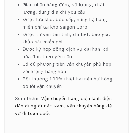
Giao nhận hàng đúng số lượng, chất
lượng, đúng địa chỉ yêu cầu
Được lưu kho, bốc xếp, nâng hạ hàng
miễn phí tại kho Saigon Corp
Được tư vấn tận tình, chi tiết, báo giá,
khảo sát miễn phí
Được ký hợp đồng dịch vụ dài hạn, có
hóa đơn theo yêu cầu
Có đủ phương tiện vận chuyển phù hợp
với lượng hàng hóa
Bồi thường 100% thiệt hại nếu hư hỏng
do lỗi vận chuyển
Xem thêm:
Vận chuyển hàng điện lạnh điện
dân dụng đi Bắc Nam
,
Vận chuyển hàng dễ
vỡ đi toàn quốc