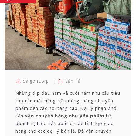
SaigonCorp
Vận Tải
Những dịp đầu năm và cuối năm nhu cầu tiêu
thụ các mặt hàng tiêu dùng, hàng nhu yếu
phẩm đến các nơi tăng cao. Đại lý phân phối
cần
vận chuyển hàng nhu yếu phẩm
từ
doanh nghiệp sản xuất đi các tỉnh kịp giao
hàng cho các đại lý bán lẻ. Để vận chuyển