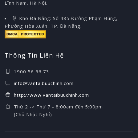
Lĩnh Nam, Hà Nội.
Kho Đà Nẵng: Số 485 Đường Phạm Hùng,
Phường Hòa Xuân, TP. Đà Nẵng.
Thông Tin Liên Hệ
1900 56 56 73
info@vantaibuuchinh.com
http://www.vantaibuuchinh.com
Thứ 2 -> Thứ 7 - 8:00am đến 5:00pm
(Chủ Nhật Nghỉ)