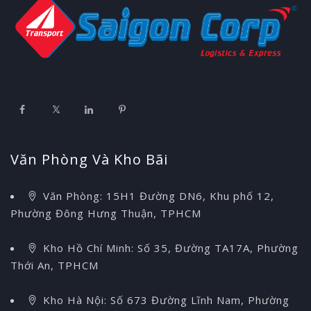
Văn Phòng Và Kho Bãi
Văn Phòng: 15H1 Đường DN6, Khu phố 12,
Phường Đông Hưng Thuận, TPHCM
Kho Hồ Chí Minh: Số 35, Đường TA17A, Phường
Thới An, TPHCM
Kho Hà Nội: Số 673 Đường Lĩnh Nam, Phường