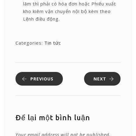
lãm thì phải có hóa đơn hoặc Phiếu xuất
kho kiêm vận chuyển nội bộ kèm theo
Lệnh điều động.
Categories:
Tin tức
PREVIOUS
NEXT
Để lại một bình luận
Your email address will not be published.