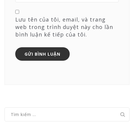
Lưu tên của tôi, email, và trang
web trong trình duyệt này cho lần
bình luận kế tiếp của tôi.
Tìm
kiếm
cho: