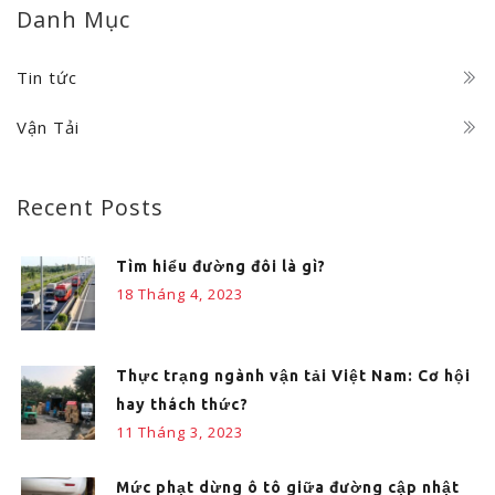
Danh Mục
Tin tức
Vận Tải
Recent Posts
Tìm hiểu đường đôi là gì?
18 Tháng 4, 2023
Thực trạng ngành vận tải Việt Nam: Cơ hội
hay thách thức?
11 Tháng 3, 2023
Mức phạt dừng ô tô giữa đường cập nhật