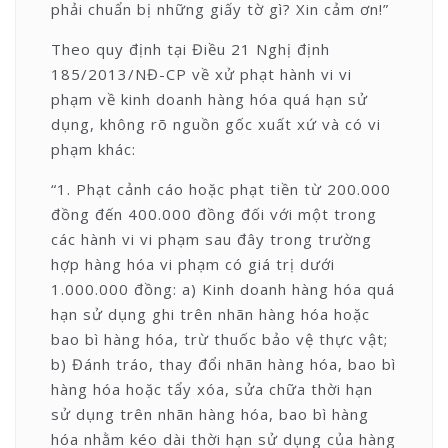
phải chuẩn bị những giấy tờ gì? Xin cảm ơn!”
Theo quy định tại Điều 21 Nghị định
185/2013/NĐ-CP về xử phạt hành vi vi
phạm về kinh doanh hàng hóa quá hạn sử
dụng, không rõ nguồn gốc xuất xứ và có vi
phạm khác:
“1. Phạt cảnh cáo hoặc phạt tiền từ 200.000
đồng đến 400.000 đồng đối với một trong
các hành vi vi phạm sau đây trong trường
hợp hàng hóa vi phạm có giá trị dưới
1.000.000 đồng: a) Kinh doanh hàng hóa quá
hạn sử dụng ghi trên nhãn hàng hóa hoặc
bao bì hàng hóa, trừ thuốc bảo vệ thực vật;
b) Đánh tráo, thay đổi nhãn hàng hóa, bao bì
hàng hóa hoặc tẩy xóa, sửa chữa thời hạn
sử dụng trên nhãn hàng hóa, bao bì hàng
hóa nhằm kéo dài thời hạn sử dụng của hàng