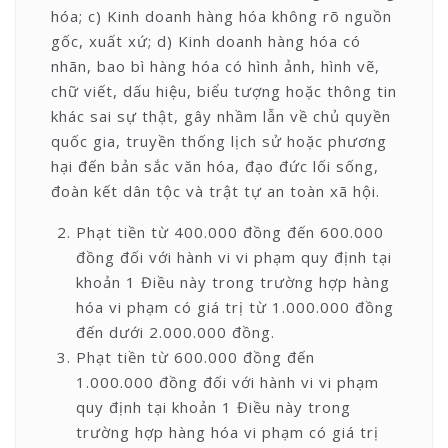
hóa; c) Kinh doanh hàng hóa không rõ nguồn
gốc, xuất xứ; d) Kinh doanh hàng hóa có
nhãn, bao bì hàng hóa có hình ảnh, hình vẽ,
chữ viết, dấu hiệu, biểu tượng hoặc thông tin
khác sai sự thật, gây nhầm lẫn về chủ quyền
quốc gia, truyền thống lịch sử hoặc phương
hại đến bản sắc văn hóa, đạo đức lối sống,
đoàn kết dân tộc và trật tự an toàn xã hội.
Phạt tiền từ 400.000 đồng đến 600.000
đồng đối với hành vi vi phạm quy định tại
khoản 1 Điều này trong trường hợp hàng
hóa vi phạm có giá trị từ 1.000.000 đồng
đến dưới 2.000.000 đồng.
Phạt tiền từ 600.000 đồng đến
1.000.000 đồng đối với hành vi vi phạm
quy định tại khoản 1 Điều này trong
trường hợp hàng hóa vi phạm có giá trị