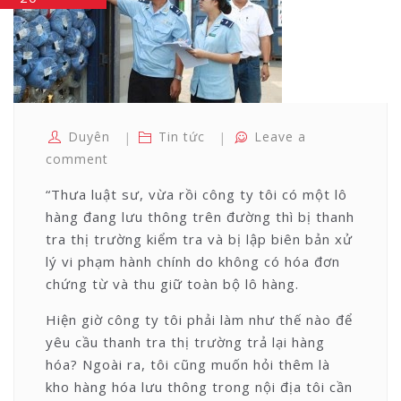
Duyên
Tin tức
Leave a
comment
“Thưa luật sư, vừa rồi công ty tôi có một lô
hàng đang lưu thông trên đường thì bị thanh
tra thị trường kiểm tra và bị lập biên bản xử
lý vi phạm hành chính do không có hóa đơn
chứng từ và thu giữ toàn bộ lô hàng.
Hiện giờ công ty tôi phải làm như thế nào để
yêu cầu thanh tra thị trường trả lại hàng
hóa? Ngoài ra, tôi cũng muốn hỏi thêm là
kho hàng hóa lưu thông trong nội địa tôi cần