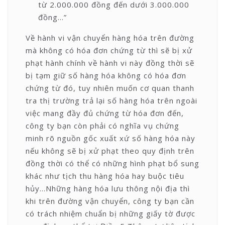
từ 2.000.000 đồng đến dưới 3.000.000
đồng…”
Về hành vi vận chuyển hàng hóa trên đường
mà không có hóa đơn chứng từ thì sẽ bị xử
phạt hành chính về hành vi này đồng thời sẽ
bị tạm giữ số hàng hóa không có hóa đơn
chứng từ đó, tuy nhiên muốn cơ quan thanh
tra thị trường trả lại số hàng hóa trên ngoài
việc mang đầy đủ chứng từ hóa đơn đến,
công ty bạn còn phải có nghĩa vụ chứng
minh rõ nguồn gốc xuất xứ số hàng hóa này
nếu không sẽ bị xử phạt theo quy định trên
đồng thời có thể có những hình phạt bổ sung
khác như tịch thu hàng hóa hay buộc tiêu
hủy…Những hàng hóa lưu thông nội địa thì
khi trên đường vận chuyển, công ty bạn cần
có trách nhiệm chuẩn bị những giấy tờ được