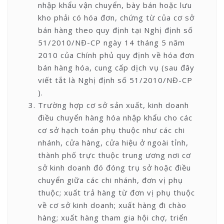
nhập khẩu vận chuyển, bày bán hoặc lưu
kho phải có hóa đơn, chứng từ của cơ sở
bán hàng theo quy định tại Nghị định số
51/2010/NĐ-CP ngày 14 tháng 5 năm
2010 của Chính phủ quy định về hóa đơn
bán hàng hóa, cung cấp dịch vụ (sau đây
viết tắt là Nghị định số 51/2010/NĐ-CP
).
Trường hợp cơ sở sản xuất, kinh doanh
điều chuyển hàng hóa nhập khẩu cho các
cơ sở hạch toán phụ thuộc như các chi
nhánh, cửa hàng, cửa hiệu ở ngoài tỉnh,
thành phố trực thuộc trung ương nơi cơ
sở kinh doanh đó đóng trụ sở hoặc điều
chuyển giữa các chi nhánh, đơn vị phụ
thuộc; xuất trả hàng từ đơn vị phụ thuộc
về cơ sở kinh doanh; xuất hàng đi chào
hàng; xuất hàng tham gia hội chợ, triển