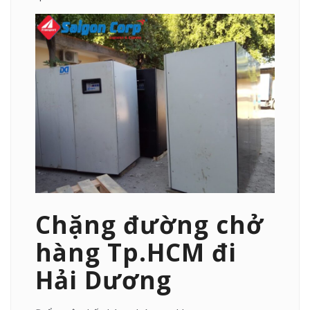
Chặng đường chở
hàng Tp.HCM đi
Hải Dương