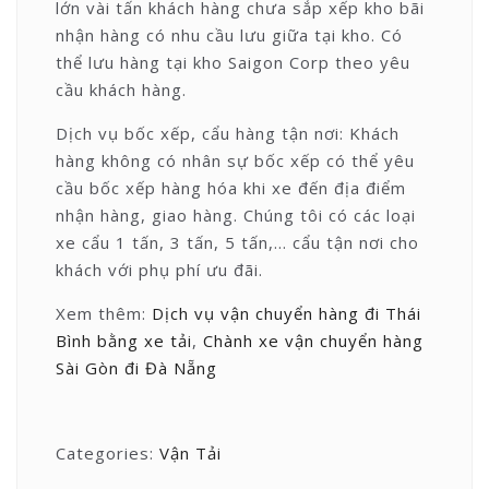
lớn vài tấn khách hàng chưa sắp xếp kho bãi
nhận hàng có nhu cầu lưu giữa tại kho. Có
thể lưu hàng tại kho Saigon Corp theo yêu
cầu khách hàng.
Dịch vụ bốc xếp, cẩu hàng tận nơi: Khách
hàng không có nhân sự bốc xếp có thể yêu
cầu bốc xếp hàng hóa khi xe đến địa điểm
nhận hàng, giao hàng. Chúng tôi có các loại
xe cẩu 1 tấn, 3 tấn, 5 tấn,… cẩu tận nơi cho
khách với phụ phí ưu đãi.
Xem thêm:
Dịch vụ vận chuyển hàng đi Thái
Bình bằng xe tải
,
Chành xe vận chuyển hàng
Sài Gòn đi Đà Nẵng
Categories:
Vận Tải