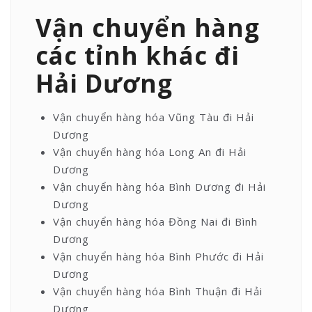
Vận chuyển hàng
các tỉnh khác đi
Hải Dương
Vận chuyển hàng hóa Vũng Tàu đi Hải
Dương
Vận chuyển hàng hóa Long An đi Hải
Dương
Vận chuyển hàng hóa Bình Dương đi Hải
Dương
Vận chuyển hàng hóa Đồng Nai đi Bình
Dương
Vận chuyển hàng hóa Bình Phước đi Hải
Dương
Vận chuyển hàng hóa Bình Thuận đi Hải
Dương