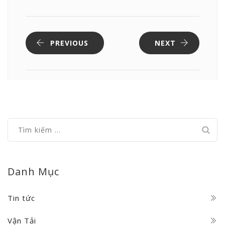
PREVIOUS
NEXT
Tìm
kiếm
cho:
Danh Mục
Tin tức
Vận Tải