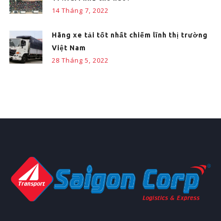
14 Tháng 7, 2022
Hãng xe tải tốt nhất chiếm lĩnh thị trường
Việt Nam
28 Tháng 5, 2022