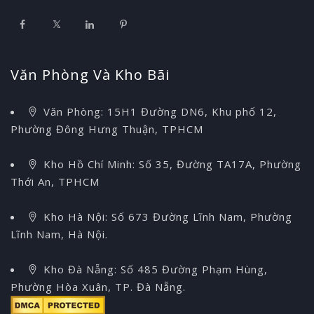
Văn Phòng Và Kho Bãi
Văn Phòng: 15H1 Đường DN6, Khu phố 12,
Phường Đông Hưng Thuận, TPHCM
Kho Hồ Chí Minh: Số 35, Đường TA17A, Phường
Thới An, TPHCM
Kho Hà Nội: Số 673 Đường Lĩnh Nam, Phường
Lĩnh Nam, Hà Nội.
Kho Đà Nẵng: Số 485 Đường Phạm Hùng,
Phường Hòa Xuân, TP. Đà Nẵng.