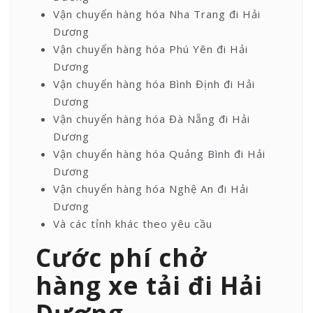
Vận chuyển hàng hóa Nha Trang đi Hải
Dương
Vận chuyển hàng hóa Phú Yên đi Hải
Dương
Vận chuyển hàng hóa Bình Định đi Hải
Dương
Vận chuyển hàng hóa Đà Nẵng đi Hải
Dương
Vận chuyển hàng hóa Quảng Bình đi Hải
Dương
Vận chuyển hàng hóa Nghệ An đi Hải
Dương
Và các tỉnh khác theo yêu cầu
Cước phí chở
hàng xe tải đi Hải