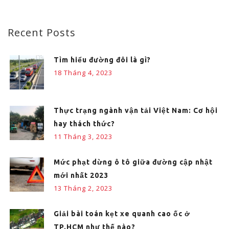
Recent Posts
Tìm hiểu đường đôi là gì?
18 Tháng 4, 2023
Thực trạng ngành vận tải Việt Nam: Cơ hội
hay thách thức?
11 Tháng 3, 2023
Mức phạt dừng ô tô giữa đường cập nhật
mới nhất 2023
13 Tháng 2, 2023
Giải bài toán kẹt xe quanh cao ốc ở
TP.HCM như thế nào?