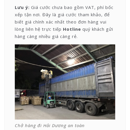
Lưu ý:
Giá cước chưa bao gồm VAT, phí bốc
xếp tận nơi. Đây là giá cước tham khảo, để
biết giá chính xác nhất theo đơn hàng vui
lòng liên hệ trực tiếp
Hotline
quý khách gửi
hàng càng nhiều giá càng rẻ.
Chở hàng đi Hải Dương an toàn