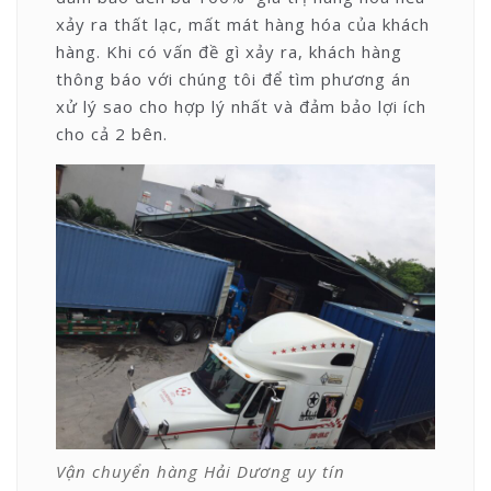
xảy ra thất lạc, mất mát hàng hóa của khách
hàng. Khi có vấn đề gì xảy ra, khách hàng
thông báo với chúng tôi để tìm phương án
xử lý sao cho hợp lý nhất và đảm bảo lợi ích
cho cả 2 bên.
Vận chuyển hàng Hải Dương uy tín