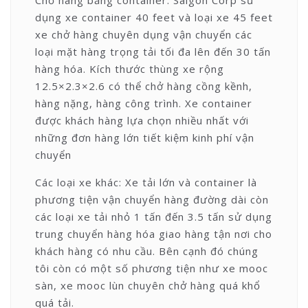
dụng xe container 40 feet và loại xe 45 feet
xe chở hàng chuyên dụng vận chuyển các
loại mặt hàng trọng tải tối đa lên đến 30 tấn
hàng hóa. Kích thước thùng xe rộng
12.5×2.3×2.6 có thể chở hàng cồng kềnh,
hàng nặng, hàng công trình. Xe container
được khách hàng lựa chọn nhiều nhất với
những đơn hàng lớn tiết kiệm kinh phí vận
chuyển
Các loại xe khác: Xe tải lớn và container là
phương tiện vận chuyển hàng đường dài còn
các loại xe tải nhỏ 1 tấn đến 3.5 tấn sử dụng
trung chuyển hàng hóa giao hàng tận nơi cho
khách hàng có nhu cầu. Bên cạnh đó chúng
tôi còn có một số phương tiện như xe mooc
sàn, xe mooc lùn chuyên chở hàng quá khổ
quá tải.