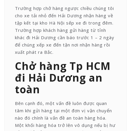
Trường hợp chở hàng ngược chiều chúng tôi
cho xe tải nhỏ đến Hải Dương nhận hàng về
tập kết tại kho Hà Nội sếp xe đi trong đêm.
Trường hợp khách hàng gửi hàng từ tỉnh
khác đi Hải Dương cần báo trước 1 – 2 ngày
để chúng xếp xe đến tận nơi nhận hàng rồi
xuất phát ra Bắc.
Chở hàng Tp HCM
đi Hải Dương an
toàn
Bên cạnh đó, một vấn đề luôn được quan
tâm khi gửi hàng tại một đơn vị vận chuyển
nào đó chính là vấn đề an toàn hàng hóa.
Một khối hàng hóa trở lên vô dụng nếu bị hư