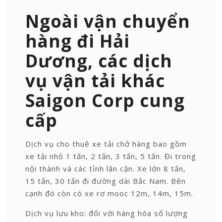
Ngoài vận chuyển
hàng đi Hải
Dương, các dịch
vụ vận tải khác
Saigon Corp cung
cấp
Dịch vụ cho thuê xe tải chở hàng bao gồm
xe tải nhỏ 1 tấn, 2 tấn, 3 tấn, 5 tấn. Đi trong
nội thành và các tỉnh lân cận. Xe lớn 8 tấn,
15 tấn, 30 tấn đi đường dài Bắc Nam. Bên
cạnh đó còn có xe rơ mooc 12m, 14m, 15m.
Dịch vụ lưu kho: đối với hàng hóa số lượng