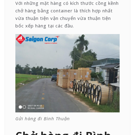
Với những mặt hàng có kích thước cồng kềnh
chở hàng bằng container là thích hợp nhất
vừa thuận tiện vận chuyển vừa thuận tiện
bốc xếp hàng tại các đầu.
Gửi hàng đi Bình Thuận