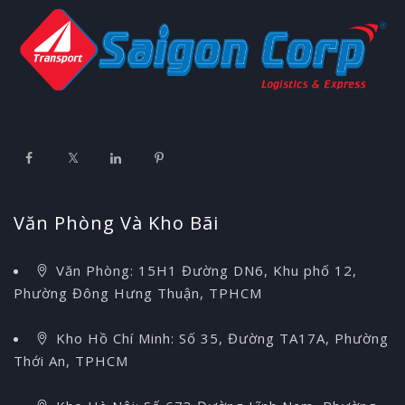
Văn Phòng Và Kho Bãi
Văn Phòng: 15H1 Đường DN6, Khu phố 12,
Phường Đông Hưng Thuận, TPHCM
Kho Hồ Chí Minh: Số 35, Đường TA17A, Phường
Thới An, TPHCM