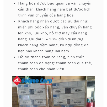
Hàng hóa được bảo quản và vận chuyển
cẩn thận, khách hàng nắm bắt được lịch
trình vận chuyển của hàng hóa.
Khách hàng nhận được các ưu đãi như:
miến phí bốc xếp hàng, vận chuyển hàng
lên kho, lưu kho, hỗ trợ máy cẩu nâng
hàng. Ưu đãi 5 – 10% đối với những
khách hàng tiềm năng, ký hợp đồng dài
hạn hay khách hàng lâu năm.
Hồ sơ thanh toán rõ ràng, hình thức
thanh toán đa dạng: thanh toán qua thẻ,
thanh toán cho nhân viên…