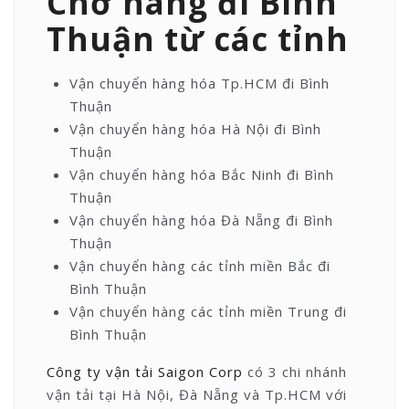
Chở hàng đi Bình
Thuận từ các tỉnh
Vận chuyển hàng hóa Tp.HCM đi Bình
Thuận
Vận chuyển hàng hóa Hà Nội đi Bình
Thuận
Vận chuyển hàng hóa Bắc Ninh đi Bình
Thuận
Vận chuyển hàng hóa Đà Nẵng đi Bình
Thuận
Vận chuyển hàng các tỉnh miền Bắc đi
Bình Thuận
Vận chuyển hàng các tỉnh miền Trung đi
Bình Thuận
Công ty vận tải Saigon Corp
có 3 chi nhánh
vận tải tại Hà Nội, Đà Nẵng và Tp.HCM với