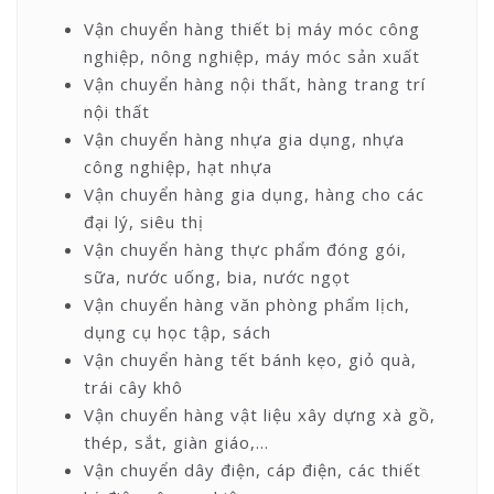
Vận chuyển hàng thiết bị máy móc công
nghiệp, nông nghiệp, máy móc sản xuất
Vận chuyển hàng nội thất, hàng trang trí
nội thất
Vận chuyển hàng nhựa gia dụng, nhựa
công nghiệp, hạt nhựa
Vận chuyển hàng gia dụng, hàng cho các
đại lý, siêu thị
Vận chuyển hàng thực phẩm đóng gói,
sữa, nước uống, bia, nước ngọt
Vận chuyển hàng văn phòng phẩm lịch,
dụng cụ học tập, sách
Vận chuyển hàng tết bánh kẹo, giỏ quà,
trái cây khô
Vận chuyển hàng vật liệu xây dựng xà gồ,
thép, sắt, giàn giáo,…
Vận chuyển dây điện, cáp điện, các thiết