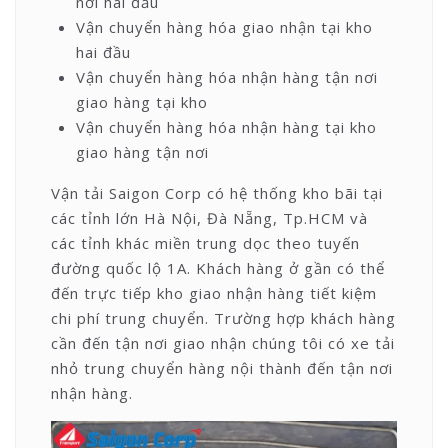
nơi hai đầu
Vận chuyển hàng hóa giao nhận tại kho
hai đầu
Vận chuyển hàng hóa nhận hàng tận nơi
giao hàng tại kho
Vận chuyển hàng hóa nhận hàng tại kho
giao hàng tận nơi
Vận tải Saigon Corp có hệ thống kho bãi tại
các tỉnh lớn Hà Nội, Đà Nẵng, Tp.HCM và
các tỉnh khác miền trung dọc theo tuyến
đường quốc lộ 1A. Khách hàng ở gần có thể
đến trực tiếp kho giao nhận hàng tiết kiệm
chi phí trung chuyển. Trường hợp khách hàng
cần đến tận nơi giao nhận chúng tôi có xe tải
nhỏ trung chuyển hàng nội thành đến tận nơi
nhận hàng.