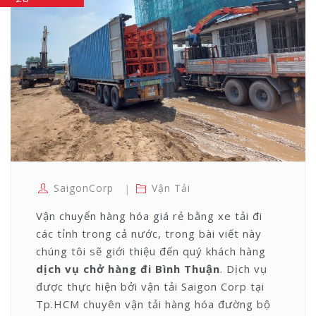
SaigonCorp
Vận Tải
Vận chuyển hàng hóa giá rẻ bằng xe tải đi
các tỉnh trong cả nước, trong bài viết này
chúng tôi sẽ giới thiệu đến quý khách hàng
dịch
vụ chở hàng đi Bình Thuận
. Dịch vụ
được thực hiện bởi vận tải Saigon Corp tại
Tp.HCM chuyên vận tải hàng hóa đường bộ