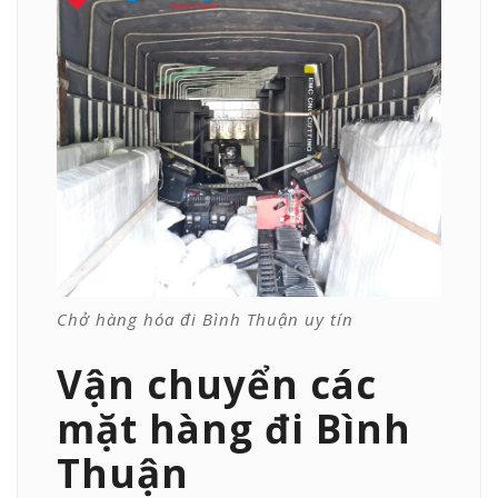
Chở hàng hóa đi Bình Thuận uy tín
Vận chuyển các
mặt hàng đi Bình
Thuận