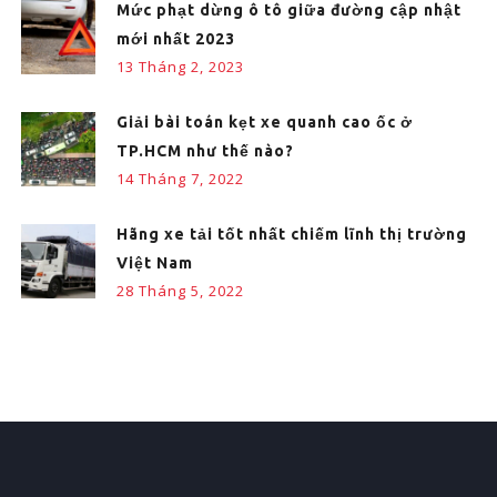
Mức phạt dừng ô tô giữa đường cập nhật
mới nhất 2023
13 Tháng 2, 2023
Giải bài toán kẹt xe quanh cao ốc ở
TP.HCM như thế nào?
14 Tháng 7, 2022
Hãng xe tải tốt nhất chiếm lĩnh thị trường
Việt Nam
28 Tháng 5, 2022