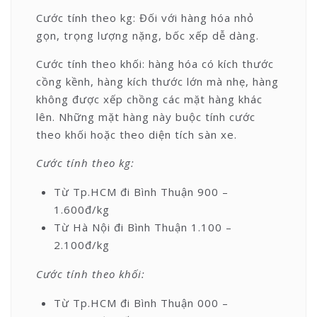
Cước tính theo kg: Đối với hàng hóa nhỏ
gọn, trọng lượng nặng, bốc xếp dễ dàng.
Cước tính theo khối: hàng hóa có kích thước
cồng kềnh, hàng kích thước lớn mà nhẹ, hàng
không được xếp chồng các mặt hàng khác
lên. Những mặt hàng này buộc tính cước
theo khối hoặc theo diện tích sàn xe.
Cước tính theo kg:
Từ Tp.HCM đi Bình Thuận 900 –
1.600đ/kg
Từ Hà Nội đi Bình Thuận 1.100 –
2.100đ/kg
Cước tính theo khối:
Từ Tp.HCM đi Bình Thuận 000 –