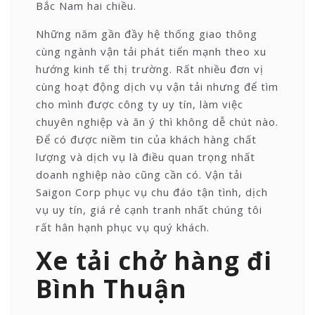
Bắc Nam hai chiều.
Những năm gần đầy hệ thống giao thông
cùng ngành vận tải phát tiển mạnh theo xu
hướng kinh tế thị trường. Rất nhiều đơn vị
cùng hoạt động dịch vụ vận tải nhưng để tìm
cho mình được công ty uy tín, làm việc
chuyên nghiệp và ăn ý thì không dễ chút nào.
Để có được niềm tin của khách hàng chất
lượng và dịch vụ là điều quan trọng nhất
doanh nghiệp nào cũng cần có. Vận tải
Saigon Corp phục vụ chu đáo tận tình, dịch
vụ uy tín, giá rẻ cạnh tranh nhất chúng tôi
rất hân hạnh phục vụ quý khách.
Xe tải chở hàng đi
Bình Thuận