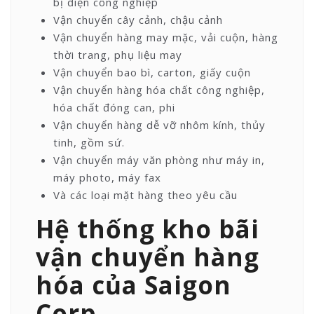
bị điện công nghiệp
Vận chuyển cây cảnh, chậu cảnh
Vận chuyển hàng may mặc, vải cuộn, hàng
thời trang, phụ liệu may
Vận chuyển bao bì, carton, giấy cuộn
Vận chuyển hàng hóa chất công nghiệp,
hóa chất đóng can, phi
Vận chuyển hàng dễ vỡ nhôm kính, thủy
tinh, gồm sứ.
Vận chuyển máy văn phòng như máy in,
máy photo, máy fax
Và các loại mặt hàng theo yêu cầu
Hệ thống kho bãi
vận chuyển hàng
hóa của Saigon
Corp