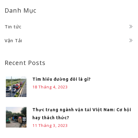
Danh Mục
Tin tức
Vận Tải
Recent Posts
Tìm hiểu đường đôi là gì?
18 Tháng 4, 2023
Thực trạng ngành vận tải Việt Nam: Cơ hội
hay thách thức?
11 Tháng 3, 2023