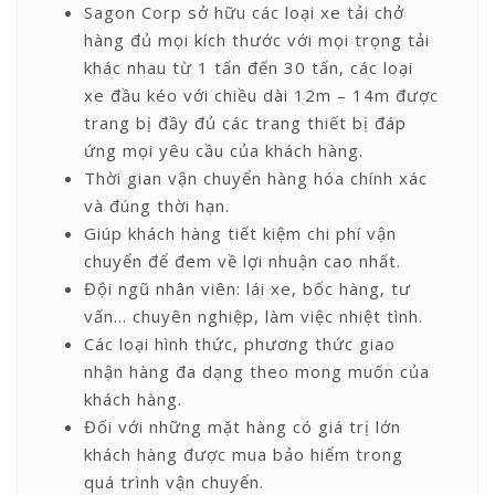
Sagon Corp sở hữu các loại xe tải chở
hàng đủ mọi kích thước với mọi trọng tải
khác nhau từ 1 tấn đến 30 tấn, các loại
xe đầu kéo với chiều dài 12m – 14m được
trang bị đầy đủ các trang thiết bị đáp
ứng mọi yêu cầu của khách hàng.
Thời gian vận chuyển hàng hóa chính xác
và đúng thời hạn.
Giúp khách hàng tiết kiệm chi phí vận
chuyển để đem về lợi nhuận cao nhất.
Đội ngũ nhân viên: lái xe, bốc hàng, tư
vấn… chuyên nghiệp, làm việc nhiệt tình.
Các loại hình thức, phương thức giao
nhận hàng đa dạng theo mong muốn của
khách hàng.
Đối với những mặt hàng có giá trị lớn
khách hàng được mua bảo hiểm trong
quá trình vận chuyển.