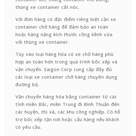
thùng xe container cắt nóc.
Với đơn hàng có đặc điểm riêng biệt cần xe
container chở hàng để đảm bảo an toàn
hoặc hàng nặng kích thước cồng kềnh vừa
với thùng xe container.
Tùy vào loại hàng hóa có xe chở hàng phù
hợp an toàn hơn trong quá trình bốc xếp và
vận chuyển. Saigon Corp cung cấp đầy đủ
các loại xe container chở hàng chuyên dụng
đường bộ.
Vận chuyển hàng hóa bằng container từ các
tỉnh miền Bắc, miền Trung đi Bình Thuận đến
các huyện, thị xã, các khu công nghiệp. Có hỗ
trợ bốc xếp tận nơi hoặc cẩu hàng nếu khách
có yêu cầu.