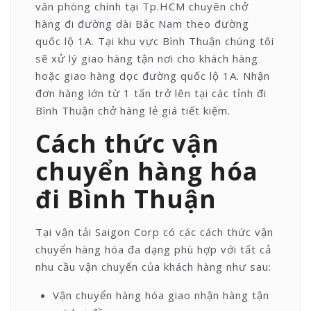
văn phòng chính tại Tp.HCM chuyên chở
hàng đi đường dài Bắc Nam theo đường
quốc lộ 1A. Tại khu vực Bình Thuận chúng tôi
sẽ xử lý giao hàng tận nơi cho khách hàng
hoặc giao hàng dọc đường quốc lộ 1A. Nhận
đơn hàng lớn từ 1 tấn trở lên tại các tỉnh đi
Bình Thuận chở hàng lẻ giá tiết kiệm.
Cách thức vận
chuyển hàng hóa
đi Bình Thuận
Tại vận tải Saigon Corp có các cách thức vận
chuyển hàng hóa đa dạng phù hợp với tất cả
nhu cầu vận chuyển của khách hàng như sau:
Vận chuyển hàng hóa giao nhận hàng tận