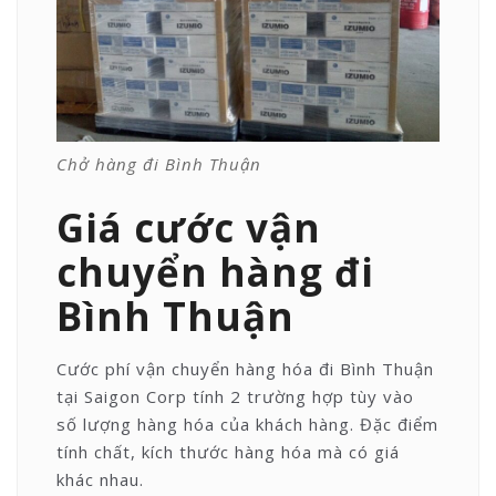
Chở hàng đi Bình Thuận
Giá cước vận
chuyển hàng đi
Bình Thuận
Cước phí vận chuyển hàng hóa đi Bình Thuận
tại Saigon Corp tính 2 trường hợp tùy vào
số lượng hàng hóa của khách hàng. Đặc điểm
tính chất, kích thước hàng hóa mà có giá
khác nhau.