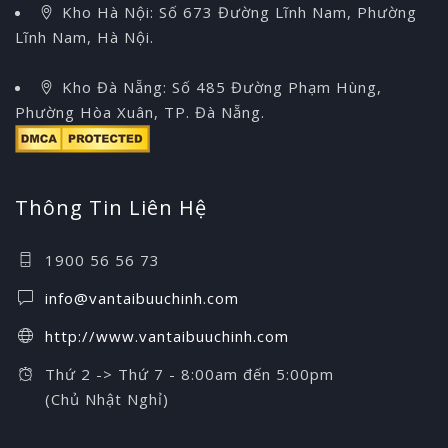
Kho Hà Nội: Số 673 Đường Lĩnh Nam, Phường
Lĩnh Nam, Hà Nội.
Kho Đà Nẵng: Số 485 Đường Phạm Hùng,
Phường Hòa Xuân, TP. Đà Nẵng.
Thông Tin Liên Hệ
1900 56 56 73
info@vantaibuuchinh.com
http://www.vantaibuuchinh.com
Thứ 2 -> Thứ 7 - 8:00am đến 5:00pm
(Chủ Nhật Nghỉ)