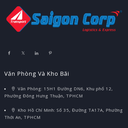
Văn Phòng Và Kho Bãi
Văn Phòng: 15H1 Đường DN6, Khu phố 12,
Phường Đông Hưng Thuận, TPHCM
Kho Hồ Chí Minh: Số 35, Đường TA17A, Phường
Thới An, TPHCM