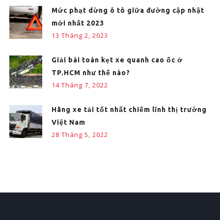
Mức phạt dừng ô tô giữa đường cập nhật
mới nhất 2023
13 Tháng 2, 2023
Giải bài toán kẹt xe quanh cao ốc ở
TP.HCM như thế nào?
14 Tháng 7, 2022
Hãng xe tải tốt nhất chiếm lĩnh thị trường
Việt Nam
28 Tháng 5, 2022