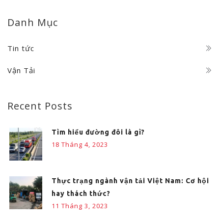
Danh Mục
Tin tức
Vận Tải
Recent Posts
Tìm hiểu đường đôi là gì?
18 Tháng 4, 2023
Thực trạng ngành vận tải Việt Nam: Cơ hội
hay thách thức?
11 Tháng 3, 2023