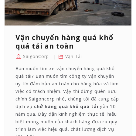
Vận chuyển hàng quá khổ
quá tải an toàn
SaigonCorp
Vận Tải
Bạn muốn tìm xe vận chuyển hàng quá khổ
quá tải? Bạn muốn tìm công ty vận chuyển
uy tín đảm bảo an toàn cho hàng hóa và làm
việc có trách nhiệm. Vậy thì đừng quên Bưu
chính Saigoncorp nhé, chúng tôi đã cung cấp
dịch vụ
chở hàng quá khổ quá tải
gần 10
năm qua. Dày dặn kinh nghiệm thực tế, hiểu
biết mong muốn của khách hàng đưa ra quy
trình làm việc hiệu quả, chất lượng dịch vụ